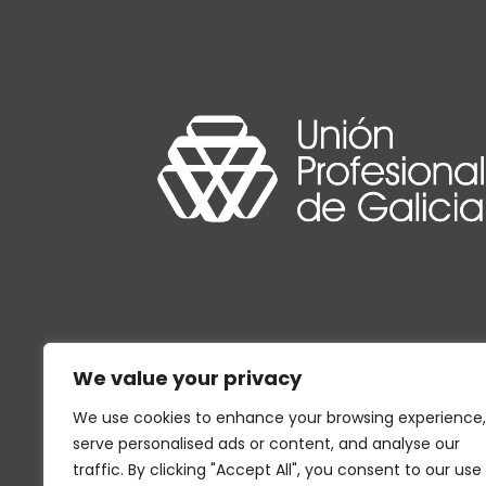
We value your privacy
We use cookies to enhance your browsing experience,
serve personalised ads or content, and analyse our
traffic. By clicking "Accept All", you consent to our use