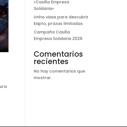
«Casilla Empresa
Solidaria»
Unha viaxe para descubrir
Exipto, prazas limitadas
Campaña Casilla
Empresa Solidaria 2026
Comentarios
recientes
No hay comentarios que
mostrar.
tura