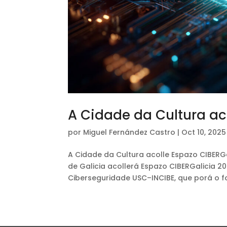
A Cidade da Cultura ac
por
Miguel Fernández Castro
|
Oct 10, 2025
A Cidade da Cultura acolle Espazo CIBERGa
de Galicia acollerá Espazo CIBERGalicia 
Ciberseguridade USC–INCIBE, que porá o 