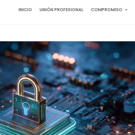
INICIO
UNIÓN PROFESIONAL
COMPROMISO