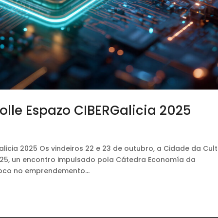
olle Espazo CIBERGalicia 2025
licia 2025 Os vindeiros 22 e 23 de outubro, a Cidade da Cul
2025, un encontro impulsado pola Cátedra Economía da
foco no emprendemento...