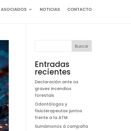
ASOCIADOS
NOTICIAS
CONTACTO
Buscar
Entradas
recientes
Declaración ante os
graves incendios
forestais
Odontólogos y
fisioterapeutas juntos
frente a la ATM
Sumámonos á campaña