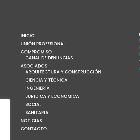
INICIO
UNIÓN PROFESIONAL
COMPROMISO
CANAL DE DENUNCIAS
ASOCIADOS
ARQUITECTURA Y CONSTRUCCIÓN
CIENCIA Y TÉCNICA
INGENIERÍA
JURÍDICA Y ECONÓMICA
SOCIAL
SANITARIA
NOTICIAS
CONTACTO