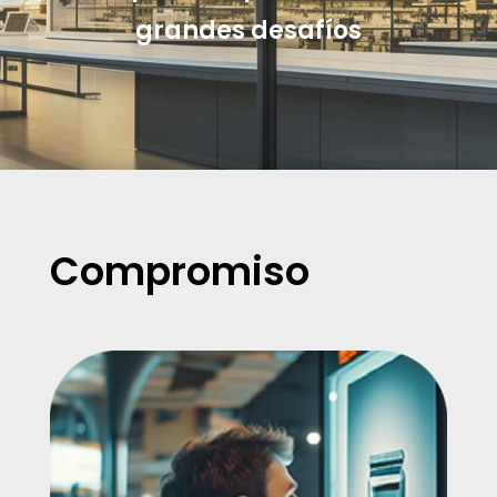
grandes desafíos
Compromiso