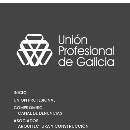
INICIO
UNIÓN PROFESIONAL
COMPROMISO
CANAL DE DENUNCIAS
ASOCIADOS
ARQUITECTURA Y CONSTRUCCIÓN