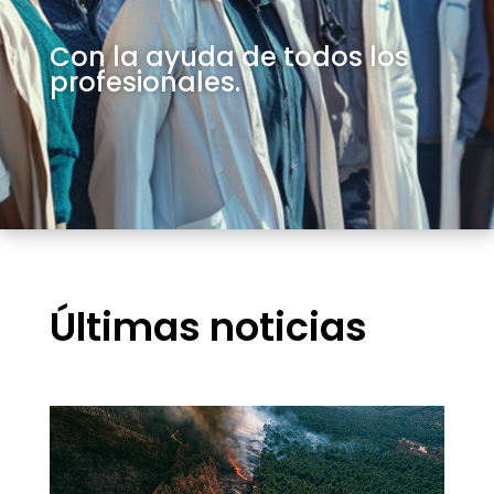
Con la ayuda de todos los
profesionales.
Últimas noticias