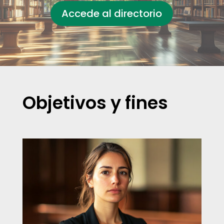
Accede al directorio
Objetivos y fines