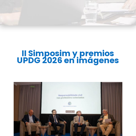
II Simposim y premios
UPDG 2026 en imágenes