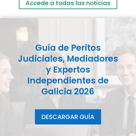
Accede a todas las noticias
Guía de Peritos
Judiciales, Mediadores
y Expertos
Independientes de
Galicia 2026
DESCARGAR GUÍA