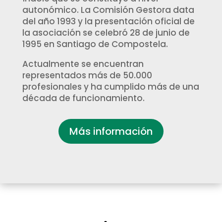
autonómico. La Comisión Gestora data
del año 1993 y la presentación oficial de
la asociación se celebró 28 de junio de
1995 en Santiago de Compostela.
Actualmente se encuentran
representados más de 50.000
profesionales y ha cumplido más de una
década de funcionamiento.
Más información