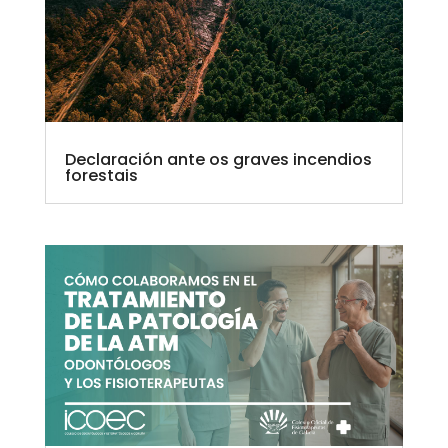
Declaración ante os graves incendios
forestais