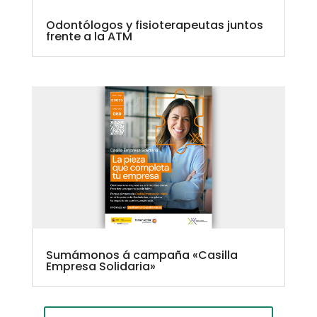
Odontólogos y fisioterapeutas juntos
frente a la ATM
Sumámonos á campaña «Casilla
Empresa Solidaria»