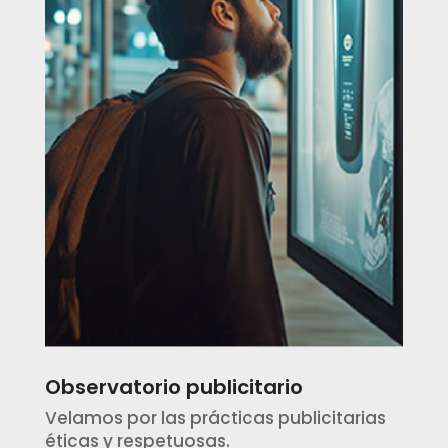
Observatorio publicitario
Velamos por las prácticas publicitarias
éticas y respetuosas.