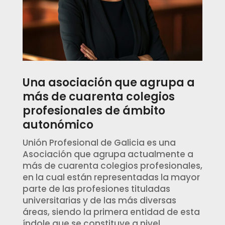
Una asociación que agrupa a
más de cuarenta colegios
profesionales de ámbito
autonómico
Unión Profesional de Galicia es una
Asociación que agrupa actualmente a
más de cuarenta colegios profesionales,
en la cual están representadas la mayor
parte de las profesiones tituladas
universitarias y de las más diversas
áreas, siendo la primera entidad de esta
índole que se constituye a nivel