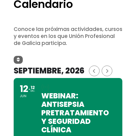
Calendario
Conoce las próximas actividades, cursos
y eventos en los que Unión Profesional
de Galicia participa.
SEPTIEMBRE, 2026
12
12
DIC.
WEBINAR:
JUN
ANTISEPSIA
PRETRATAMIENTO
Y SEGURIDAD
CLÍNICA