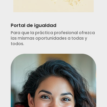
Portal de igualdad
Para que la práctica profesional ofrezca
las mismas oportunidades a todas y
todos.