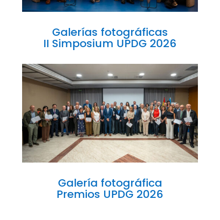
Galerías fotográficas
II Simposium UPDG 2026
Galería fotográfica
Premios UPDG 2026