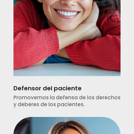
Defensor del paciente
Promovemos la defensa de los derechos
y deberes de los pacientes.