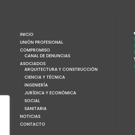
INICIO
UNIÓN PROFESIONAL
COMPROMISO
CANAL DE DENUNCIAS
ASOCIADOS
ARQUITECTURA Y CONSTRUCCIÓN
CIENCIA Y TÉCNICA
INGENIERÍA
JURÍDICA Y ECONÓMICA
SOCIAL
SANITARIA
NOTICIAS
CONTACTO