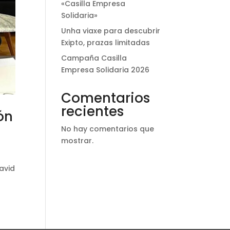
«Casilla Empresa
Solidaria»
Unha viaxe para descubrir
Exipto, prazas limitadas
Campaña Casilla
Empresa Solidaria 2026
Comentarios
recientes
ón
No hay comentarios que
mostrar.
avid