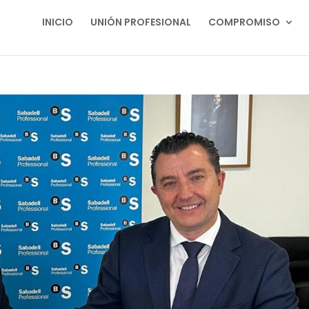
INICIO
UNIÓN PROFESIONAL
COMPROMISO