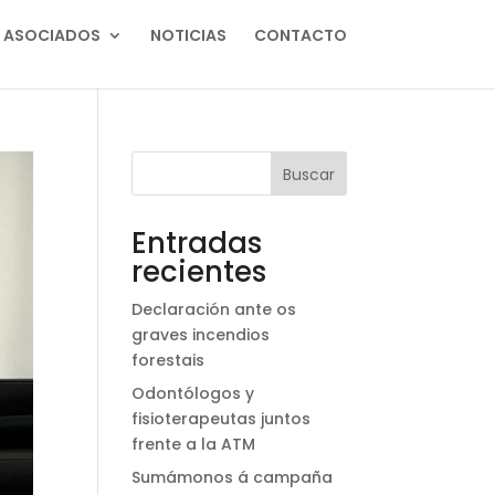
ASOCIADOS
NOTICIAS
CONTACTO
Buscar
Entradas
recientes
Declaración ante os
graves incendios
forestais
Odontólogos y
fisioterapeutas juntos
frente a la ATM
Sumámonos á campaña