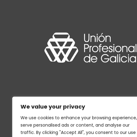
We value your privacy
We use cookies to enhance your browsing experience,
serve personalised ads or content, and analyse our
traffic. By clicking "Accept All", you consent to our use