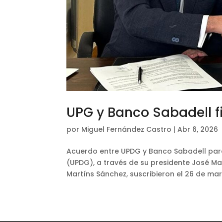
UPG y Banco Sabadell 
por
Miguel Fernández Castro
|
Abr 6, 2026
Acuerdo entre UPDG y Banco Sabadell para 
(UPDG), a través de su presidente José Ma
Martíns Sánchez, suscribieron el 26 de mar