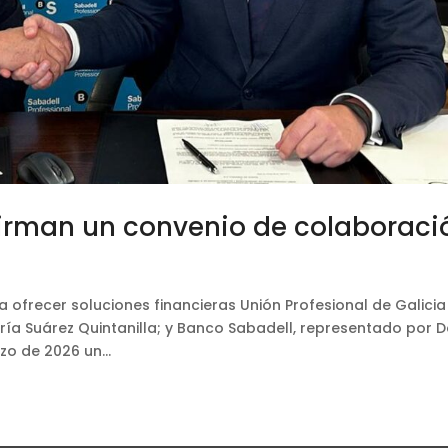
firman un convenio de colaboraci
ofrecer soluciones financieras Unión Profesional de Galicia
ría Suárez Quintanilla; y Banco Sabadell, representado por D
zo de 2026 un...