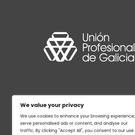
We value your privacy
We use cookies to enhance your browsing experience,
serve personalised ads or content, and analyse our
traffic. By clicking "Accept All", you consent to our use