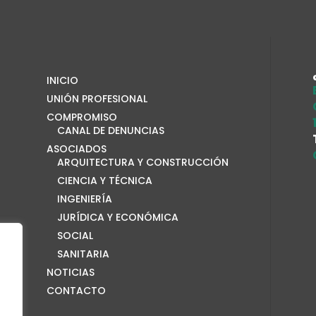
INICIO
UNIÓN PROFESIONAL
COMPROMISO
CANAL DE DENUNCIAS
ASOCIADOS
ARQUITECTURA Y CONSTRUCCIÓN
CIENCIA Y TÉCNICA
INGENIERÍA
JURÍDICA Y ECONÓMICA
SOCIAL
SANITARIA
NOTICIAS
CONTACTO