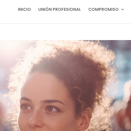
INICIO
UNIÓN PROFESIONAL
COMPROMISO