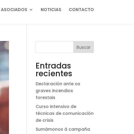
ASOCIADOS
NOTICIAS
CONTACTO
Buscar
Entradas
recientes
Declaración ante os
graves incendios
forestais
Curso intensivo de
técnicas de comunicación
de crisis
Sumámonos á campaña