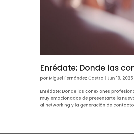
Enrédate: Donde las co
por
Miguel Fernández Castro
|
Jun 19, 2025
Enrédate: Donde las conexiones profesion
muy emocionados de presentarte la nueva
al networking y la generación de contacto