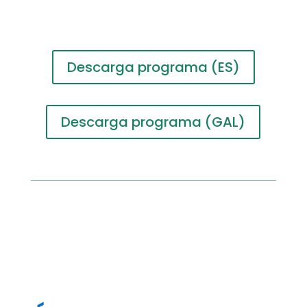
Descarga programa (ES)
Descarga programa (GAL)