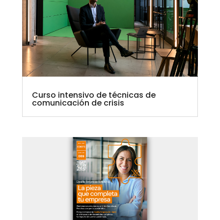
Curso intensivo de técnicas de
comunicación de crisis