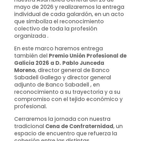
mayo de 2026 y realizaremos la entrega
individual de cada galardón, en un acto
que simboliza el reconocimiento
colectivo de toda la profesión
organizada .
En este marco haremos entrega
también del
Premio Unión Profesional de
Galicia 2026 a D. Pablo Junceda
Moreno
, director general de Banco
Sabadell Gallego y director general
adjunto de Banco Sabadell , en
reconocimiento a su trayectoria y a su
compromiso con el tejido económico y
profesional.
Cerraremos la jornada con nuestra
tradicional
Cena de Confraternidad
, un
espacio de encuentro que refuerza la
cohesión entre las distintas