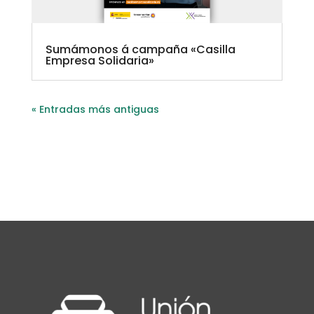
Sumámonos á campaña «Casilla
Empresa Solidaria»
« Entradas más antiguas