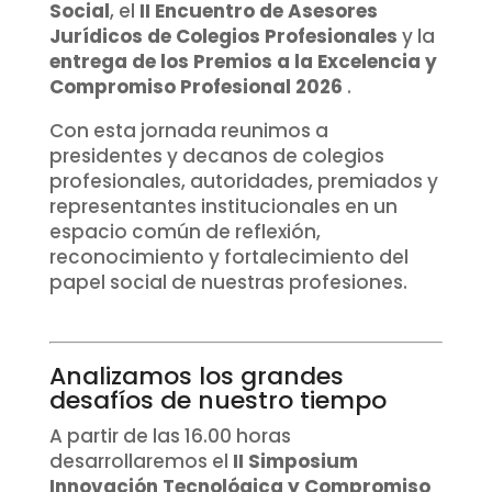
Social
, el
II Encuentro de Asesores
Jurídicos de Colegios Profesionales
y la
entrega de los Premios a la Excelencia y
Compromiso Profesional 2026
.
Con esta jornada reunimos a
presidentes y decanos de colegios
profesionales, autoridades, premiados y
representantes institucionales en un
espacio común de reflexión,
reconocimiento y fortalecimiento del
papel social de nuestras profesiones.
Analizamos los grandes
desafíos de nuestro tiempo
A partir de las 16.00 horas
desarrollaremos el
II Simposium
Innovación Tecnológica y Compromiso