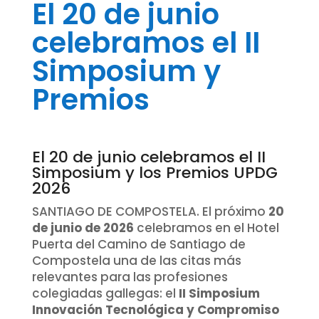
El 20 de junio
celebramos el II
Simposium y
Premios
El 20 de junio celebramos el II
Simposium y los Premios UPDG
2026
SANTIAGO DE COMPOSTELA. El próximo
20
de junio de 2026
celebramos en el Hotel
Puerta del Camino de Santiago de
Compostela una de las citas más
relevantes para las profesiones
colegiadas gallegas: el
II Simposium
Innovación Tecnológica y Compromiso