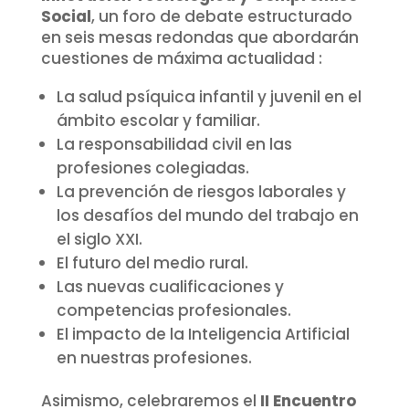
Social
, un foro de debate estructurado
en seis mesas redondas que abordarán
cuestiones de máxima actualidad :
La salud psíquica infantil y juvenil en el
ámbito escolar y familiar.
La responsabilidad civil en las
profesiones colegiadas.
La prevención de riesgos laborales y
los desafíos del mundo del trabajo en
el siglo XXI.
El futuro del medio rural.
Las nuevas cualificaciones y
competencias profesionales.
El impacto de la Inteligencia Artificial
en nuestras profesiones.
Asimismo, celebraremos el
II Encuentro