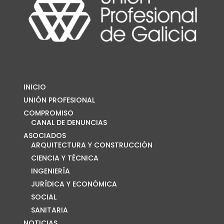
INICIO
UNIÓN PROFESIONAL
COMPROMISO
CANAL DE DENUNCIAS
ASOCIADOS
ARQUITECTURA Y CONSTRUCCIÓN
CIENCIA Y TÉCNICA
INGENIERÍA
JURÍDICA Y ECONÓMICA
SOCIAL
SANITARIA
NOTICIAS