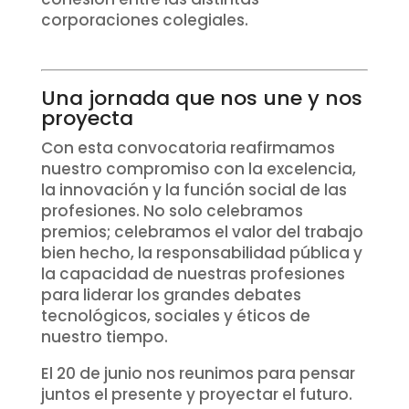
corporaciones colegiales.
Una jornada que nos une y nos
proyecta
Con esta convocatoria reafirmamos
nuestro compromiso con la excelencia,
la innovación y la función social de las
profesiones. No solo celebramos
premios; celebramos el valor del trabajo
bien hecho, la responsabilidad pública y
la capacidad de nuestras profesiones
para liderar los grandes debates
tecnológicos, sociales y éticos de
nuestro tiempo.
El 20 de junio nos reunimos para pensar
juntos el presente y proyectar el futuro.