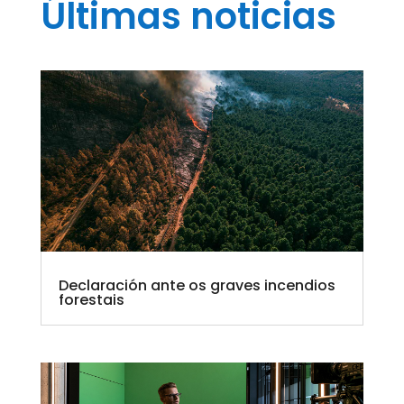
Últimas noticias
Declaración ante os graves incendios
forestais