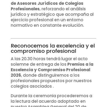
de Asesores Jurídicos de Colegios
Profesionales
, reforzando el análisis
jurídico y estratégico que acompaña al
ejercicio profesional en un entorno
normativo en constante evolución.
Reconocemos la excelencia y el
compromiso profesional
A las 20.30 horas tendrá lugar el acto
solemne de entrega de los
Premios a la
Excelencia y Compromiso Profesional
2026
, donde distinguiremos a los
profesionales propuestos por nuestros
colegios asociados .
Durante la ceremonia procederemos a
la lectura del acuerdo adoptado en
nuestra Asamblea General del 20 de