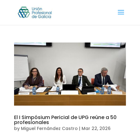
El I Simpósium Pericial de UPG reúne a 50
profesionales
by
Miguel Fernández Castro
|
Mar 22, 2026