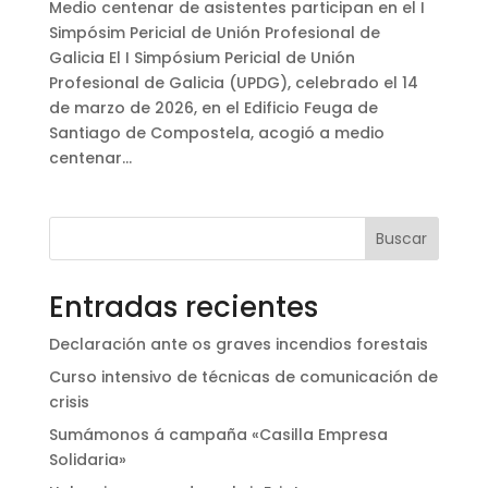
Medio centenar de asistentes participan en el I
Simpósim Pericial de Unión Profesional de
Galicia El I Simpósium Pericial de Unión
Profesional de Galicia (UPDG), celebrado el 14
de marzo de 2026, en el Edificio Feuga de
Santiago de Compostela, acogió a medio
centenar...
Buscar
Entradas recientes
Declaración ante os graves incendios forestais
Curso intensivo de técnicas de comunicación de
crisis
Sumámonos á campaña «Casilla Empresa
Solidaria»