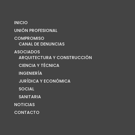
INICIO
UNIÓN PROFESIONAL
COMPROMISO
CANAL DE DENUNCIAS
ASOCIADOS
ARQUITECTURA Y CONSTRUCCIÓN
CIENCIA Y TÉCNICA
INGENIERÍA
JURÍDICA Y ECONÓMICA
SOCIAL
SANITARIA
NOTICIAS
CONTACTO