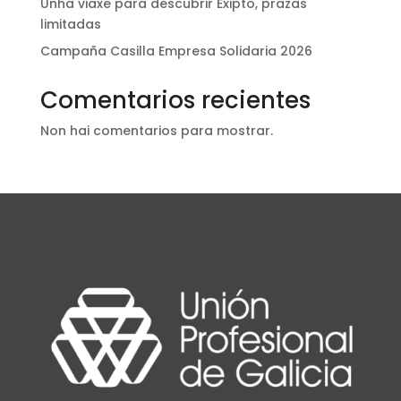
Unha viaxe para descubrir Exipto, prazas
limitadas
Campaña Casilla Empresa Solidaria 2026
Comentarios recientes
Non hai comentarios para mostrar.