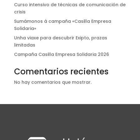
Curso intensivo de técnicas de comunicación de
crisis
Sumámonos á campaña «Casilla Empresa
Solidaria»
Unha viaxe para descubrir Exipto, prazas
limitadas
Campaña Casilla Empresa Solidaria 2026
Comentarios recientes
No hay comentarios que mostrar.