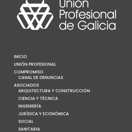
INICIO
UNIÓN PROFESIONAL
COMPROMISO
CANAL DE DENUNCIAS
ASOCIADOS
ARQUITECTURA Y CONSTRUCCIÓN
CIENCIA Y TÉCNICA
INGENIERÍA
JURÍDICA Y ECONÓMICA
SOCIAL
SANITARIA