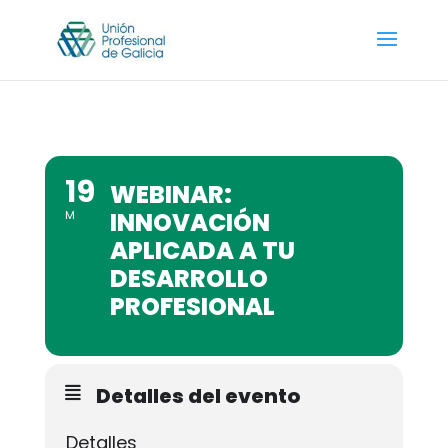
19
WEBINAR:
INNOVACIÓN
M
APLICADA A TU
DESARROLLO
PROFESIONAL
Detalles del evento
Detalles