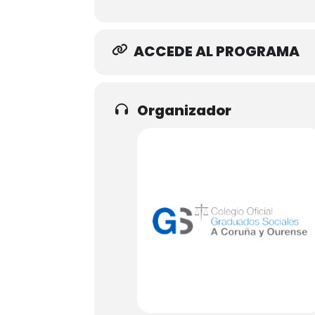
ACCEDE AL PROGRAMA
Organizador