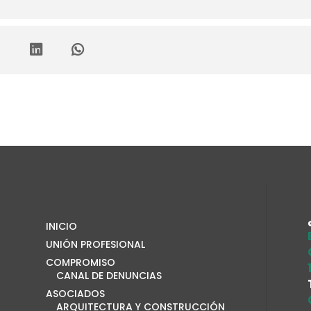
INICIO
UNIÓN PROFESIONAL
COMPROMISO
CANAL DE DENUNCIAS
ASOCIADOS
ARQUITECTURA Y CONSTRUCCIÓN