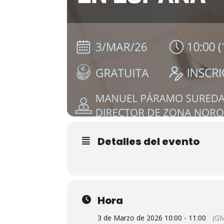
Detalles del evento
Hora
3 de Marzo de 2026 10:00 - 11:00
(G