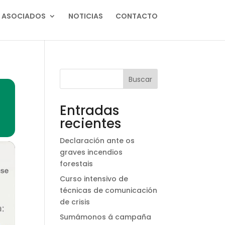
ASOCIADOS
NOTICIAS
CONTACTO
Buscar
Entradas
recientes
Declaración ante os
graves incendios
forestais
Curso intensivo de
técnicas de comunicación
de crisis
Sumámonos á campaña