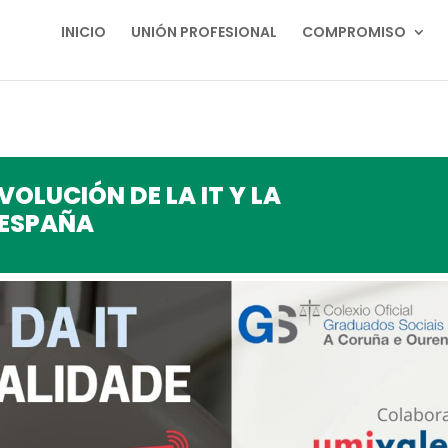
INICIO
UNIÓN PROFESIONAL
COMPROMISO
OLUCIÓN DE LA IT Y LA
 ESPAÑA