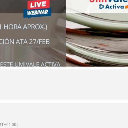
MT+01:00)