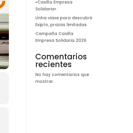
«Casilla Empresa
Solidaria»
Unha viaxe para descubrir
Exipto, prazas limitadas
Campaña Casilla
Empresa Solidaria 2026
Comentarios
recientes
No hay comentarios que
mostrar.