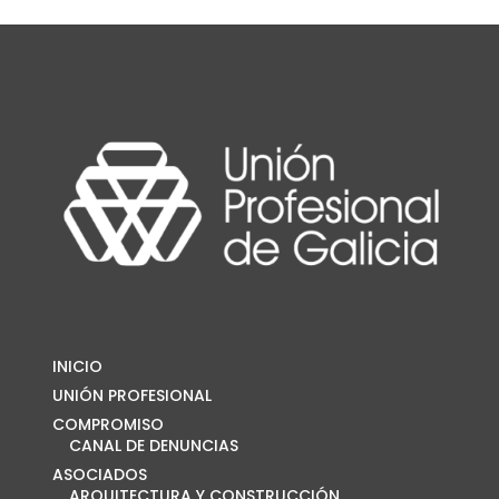
INICIO
UNIÓN PROFESIONAL
COMPROMISO
CANAL DE DENUNCIAS
ASOCIADOS
ARQUITECTURA Y CONSTRUCCIÓN