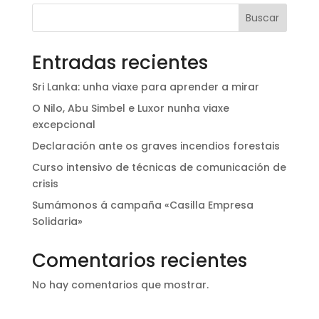
Buscar
Entradas recientes
Sri Lanka: unha viaxe para aprender a mirar
O Nilo, Abu Simbel e Luxor nunha viaxe
excepcional
Declaración ante os graves incendios forestais
Curso intensivo de técnicas de comunicación de
crisis
Sumámonos á campaña «Casilla Empresa
Solidaria»
Comentarios recientes
No hay comentarios que mostrar.