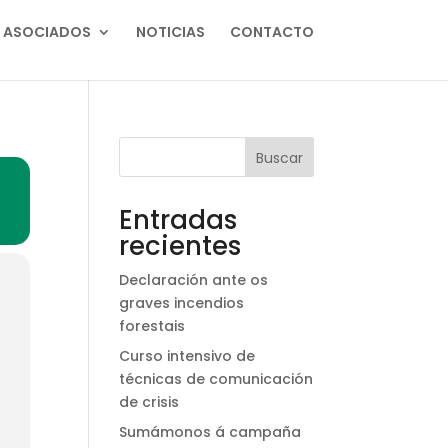
ASOCIADOS
NOTICIAS
CONTACTO
Buscar
Entradas
recientes
Declaración ante os
graves incendios
forestais
Curso intensivo de
técnicas de comunicación
de crisis
Sumámonos á campaña