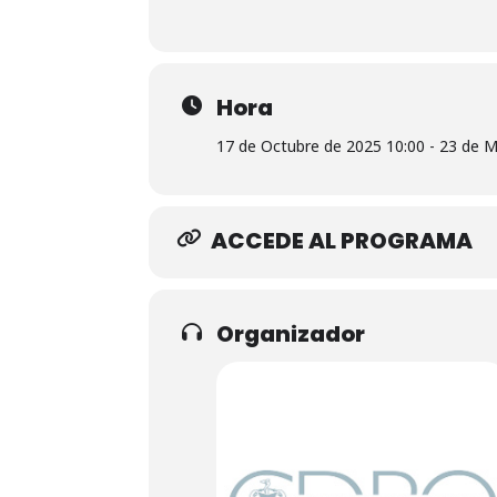
Hora
17 de Octubre de 2025 10:00 - 23 de 
ACCEDE AL PROGRAMA
Organizador