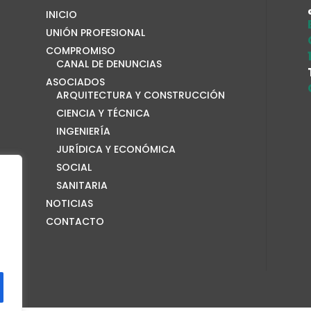
INICIO
UNIÓN PROFESIONAL
COMPROMISO
CANAL DE DENUNCIAS
ASOCIADOS
ARQUITECTURA Y CONSTRUCCIÓN
CIENCIA Y TÉCNICA
INGENIERÍA
JURÍDICA Y ECONÓMICA
SOCIAL
SANITARIA
NOTICIAS
CONTACTO