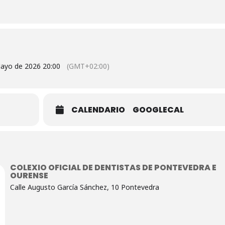
Mayo de 2026 20:00
(GMT+02:00)
CALENDARIO
GOOGLECAL
COLEXIO OFICIAL DE DENTISTAS DE PONTEVEDRA E
OURENSE
Calle Augusto García Sánchez, 10 Pontevedra