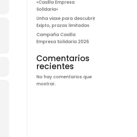
«Casilla Empresa
Solidaria»
Unha viaxe para descubrir
Exipto, prazas limitadas
Campaña Casilla
Empresa Solidaria 2026
Comentarios
recientes
No hay comentarios que
mostrar.