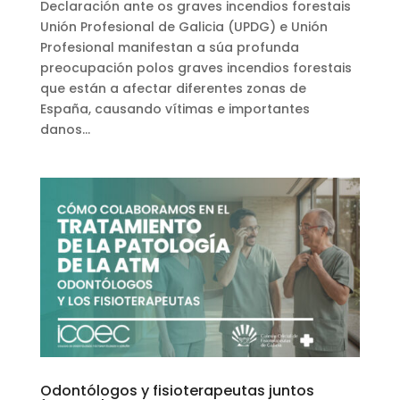
Declaración ante os graves incendios forestais
Unión Profesional de Galicia (UPDG) e Unión
Profesional manifestan a súa profunda
preocupación polos graves incendios forestais
que están a afectar diferentes zonas de
España, causando vítimas e importantes
danos...
Odontólogos y fisioterapeutas juntos