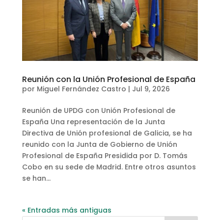
Reunión con la Unión Profesional de España
por
Miguel Fernández Castro
|
Jul 9, 2026
Reunión de UPDG con Unión Profesional de
España Una representación de la Junta
Directiva de Unión profesional de Galicia, se ha
reunido con la Junta de Gobierno de Unión
Profesional de España Presidida por D. Tomás
Cobo en su sede de Madrid. Entre otros asuntos
se han...
« Entradas más antiguas