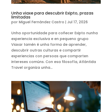
Unha viaxe para descubrir Exipto, prazas
limitadas
por
Miguel Fernández Castro
|
Jul 17, 2026
Unha oportunidade para coñecer Exipto nunha
experiencia exclusiva e en pequeno grupo
Viaxar tamén é unha forma de aprender,
descubrir outras culturas e compartir
experiencias con persoas que comparten
intereses comúns. Con esa filosofía, Atlántida
Travel organiza unha...