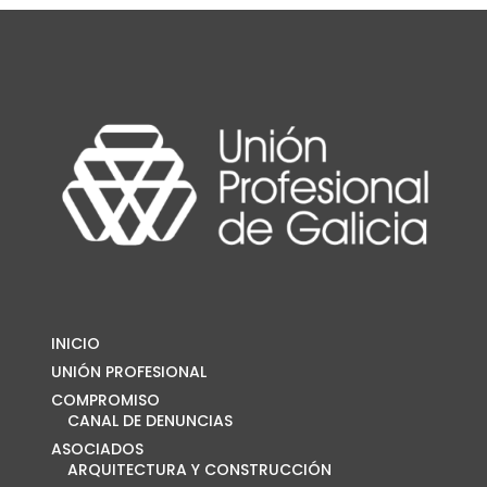
INICIO
UNIÓN PROFESIONAL
COMPROMISO
CANAL DE DENUNCIAS
ASOCIADOS
ARQUITECTURA Y CONSTRUCCIÓN