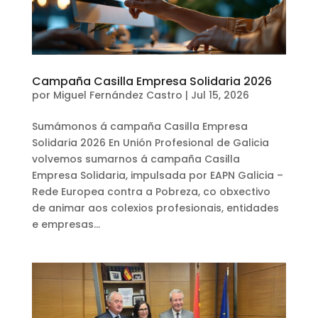
Campaña Casilla Empresa Solidaria 2026
por
Miguel Fernández Castro
|
Jul 15, 2026
Sumámonos á campaña Casilla Empresa
Solidaria 2026 En Unión Profesional de Galicia
volvemos sumarnos á campaña Casilla
Empresa Solidaria, impulsada por EAPN Galicia –
Rede Europea contra a Pobreza, co obxectivo
de animar aos colexios profesionais, entidades
e empresas...