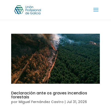
Declaración ante os graves incendios
forestais
por
Miguel Fernández Castro
|
Jul 31, 2026