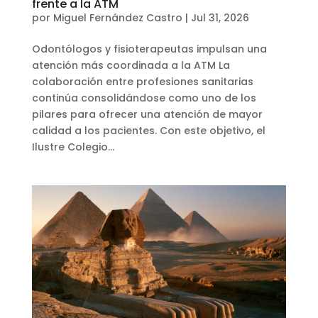
frente a la ATM
por
Miguel Fernández Castro
|
Jul 31, 2026
Odontólogos y fisioterapeutas impulsan una
atención más coordinada a la ATM La
colaboración entre profesiones sanitarias
continúa consolidándose como uno de los
pilares para ofrecer una atención de mayor
calidad a los pacientes. Con este objetivo, el
Ilustre Colegio...