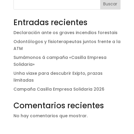
Buscar
Entradas recientes
Declaración ante os graves incendios forestais
Odontólogos y fisioterapeutas juntos frente a la
ATM
Sumámonos á campaña «Casilla Empresa
Solidaria»
Unha viaxe para descubrir Exipto, prazas
limitadas
Campaña Casilla Empresa Solidaria 2026
Comentarios recientes
No hay comentarios que mostrar.