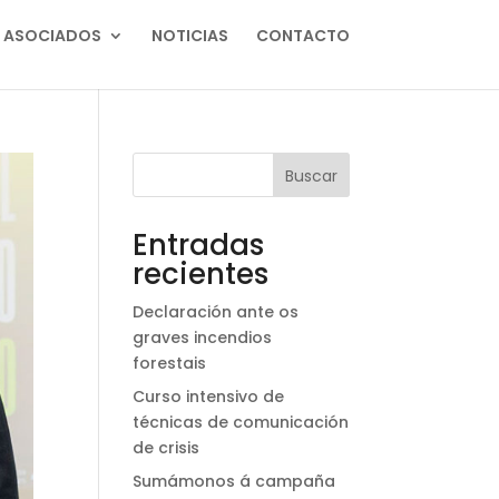
ASOCIADOS
NOTICIAS
CONTACTO
Buscar
Entradas
recientes
Declaración ante os
graves incendios
forestais
Curso intensivo de
técnicas de comunicación
de crisis
Sumámonos á campaña