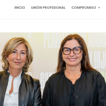
INICIO
UNIÓN PROFESIONAL
COMPROMISO