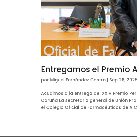
Entregamos el Premio A
por
Miguel Fernández Castro
|
Sep 26, 202
Acudimos a la entrega del XXIV Premio Per
Coruña La secretaria general de Unión Profe
el Colegio Oficial de Farmacéuticos de A Co