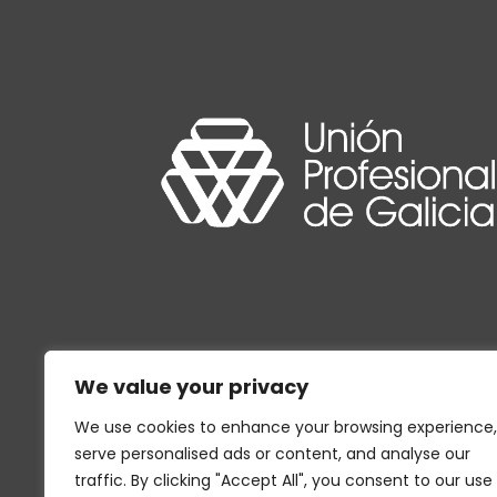
We value your privacy
We use cookies to enhance your browsing experience,
serve personalised ads or content, and analyse our
traffic. By clicking "Accept All", you consent to our use