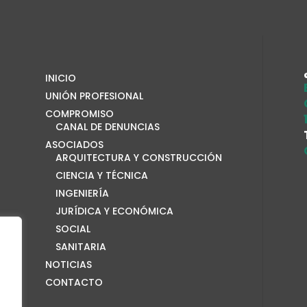
INICIO
UNIÓN PROFESIONAL
COMPROMISO
CANAL DE DENUNCIAS
ASOCIADOS
ARQUITECTURA Y CONSTRUCCIÓN
CIENCIA Y TÉCNICA
INGENIERÍA
JURÍDICA Y ECONÓMICA
SOCIAL
SANITARIA
NOTICIAS
CONTACTO