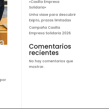
«Casilla Empresa
Solidaria»
Unha viaxe para descubrir
Exipto, prazas limitadas
Campaña Casilla
Empresa Solidaria 2026
Comentarios
recientes
No hay comentarios que
mostrar.
 por