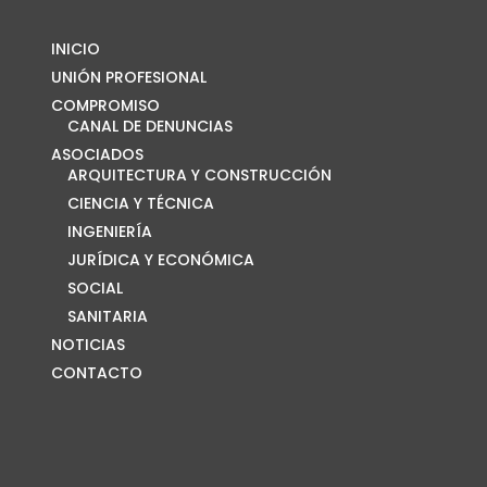
INICIO
UNIÓN PROFESIONAL
COMPROMISO
CANAL DE DENUNCIAS
ASOCIADOS
ARQUITECTURA Y CONSTRUCCIÓN
CIENCIA Y TÉCNICA
INGENIERÍA
JURÍDICA Y ECONÓMICA
SOCIAL
SANITARIA
NOTICIAS
CONTACTO