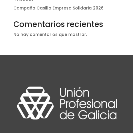
Campaña Casilla Empresa Solidaria 2026
Comentarios recientes
No hay comentarios que mostrar.