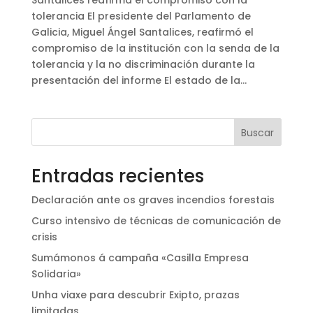
tolerancia El presidente del Parlamento de
Galicia, Miguel Ángel Santalices, reafirmó el
compromiso de la institución con la senda de la
tolerancia y la no discriminación durante la
presentación del informe El estado de la...
Buscar
Entradas recientes
Declaración ante os graves incendios forestais
Curso intensivo de técnicas de comunicación de
crisis
Sumámonos á campaña «Casilla Empresa
Solidaria»
Unha viaxe para descubrir Exipto, prazas
limitadas