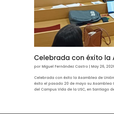
Celebrada con éxito l
por
Miguel Fernández Castro
|
May 26, 202
Celebrada con éxito la Asamblea de Unión 
éxito el pasado 20 de mayo su Asamblea Ge
del Campus Vida de la USC, en Santiago de