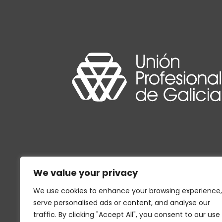
We value your privacy
We use cookies to enhance your browsing experience,
serve personalised ads or content, and analyse our
traffic. By clicking "Accept All", you consent to our use