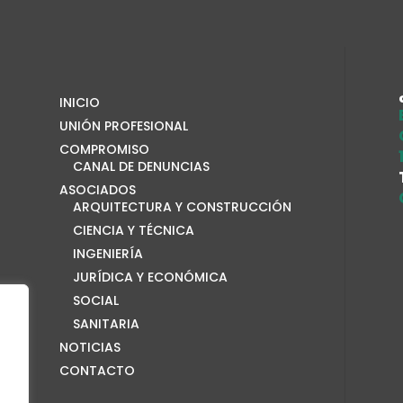
INICIO
UNIÓN PROFESIONAL
COMPROMISO
CANAL DE DENUNCIAS
ASOCIADOS
ARQUITECTURA Y CONSTRUCCIÓN
CIENCIA Y TÉCNICA
INGENIERÍA
JURÍDICA Y ECONÓMICA
SOCIAL
SANITARIA
NOTICIAS
CONTACTO