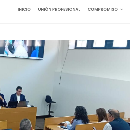
INICIO
UNIÓN PROFESIONAL
COMPROMISO