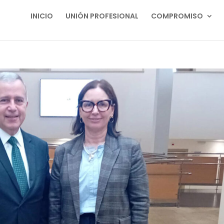
INICIO
UNIÓN PROFESIONAL
COMPROMISO