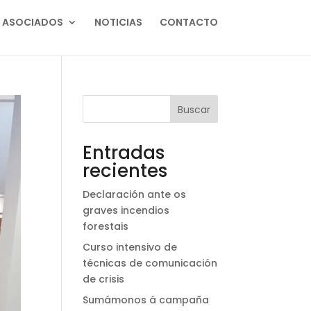
ASOCIADOS
NOTICIAS
CONTACTO
Buscar
Entradas
recientes
Declaración ante os
graves incendios
forestais
Curso intensivo de
técnicas de comunicación
de crisis
Sumámonos á campaña