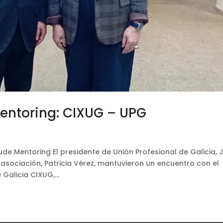
entoring: CIXUG – UPG
de Mentoring El presidente de Unión Profesional de Galicia, 
a asociación, Patricia Vérez, mantuvieron un encuentro con el
Galicia CIXUG,...