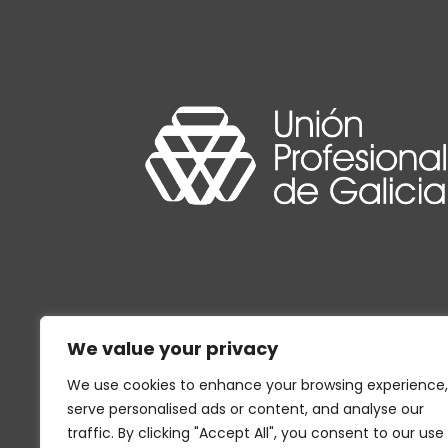
We value your privacy
We use cookies to enhance your browsing experience,
serve personalised ads or content, and analyse our
traffic. By clicking "Accept All", you consent to our use