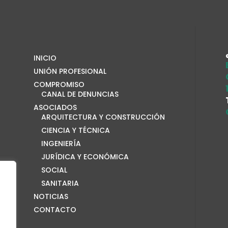
INICIO
UNIÓN PROFESIONAL
COMPROMISO
CANAL DE DENUNCIAS
ASOCIADOS
ARQUITECTURA Y CONSTRUCCIÓN
CIENCIA Y TÉCNICA
INGENIERÍA
JURÍDICA Y ECONÓMICA
SOCIAL
SANITARIA
NOTICIAS
CONTACTO