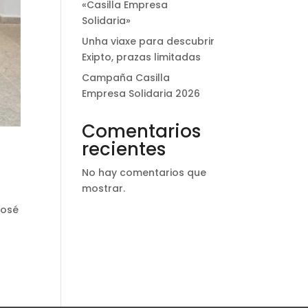
«Casilla Empresa
Solidaria»
Unha viaxe para descubrir
Exipto, prazas limitadas
Campaña Casilla
Empresa Solidaria 2026
Comentarios
recientes
No hay comentarios que
mostrar.
José