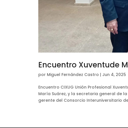
Encuentro Xuventude M
por
Miguel Fernández Castro
|
Jun 4, 2025
Encuentro CIXUG Unión Profesional Xuventu
María Suárez, y la secretaria general de l
gerente del Consorcio Interuniversitario de 