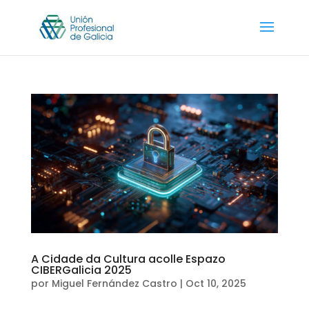
A Cidade da Cultura acolle Espazo
CIBERGalicia 2025
por
Miguel Fernández Castro
|
Oct 10, 2025