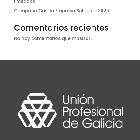
limitadas
Campaña Casilla Empresa Solidaria 2026
Comentarios recientes
No hay comentarios que mostrar.