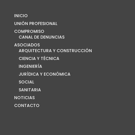
INICIO
UNIÓN PROFESIONAL
COMPROMISO
CANAL DE DENUNCIAS
ASOCIADOS
ARQUITECTURA Y CONSTRUCCIÓN
CIENCIA Y TÉCNICA
INGENIERÍA
JURÍDICA Y ECONÓMICA
SOCIAL
SANITARIA
NOTICIAS
CONTACTO