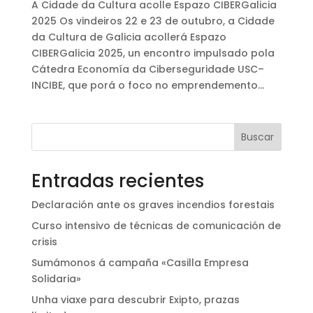
A Cidade da Cultura acolle Espazo CIBERGalicia
2025 Os vindeiros 22 e 23 de outubro, a Cidade
da Cultura de Galicia acollerá Espazo
CIBERGalicia 2025, un encontro impulsado pola
Cátedra Economía da Ciberseguridade USC–
INCIBE, que porá o foco no emprendemento...
Buscar
Entradas recientes
Declaración ante os graves incendios forestais
Curso intensivo de técnicas de comunicación de
crisis
Sumámonos á campaña «Casilla Empresa
Solidaria»
Unha viaxe para descubrir Exipto, prazas