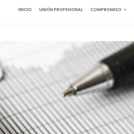
INICIO
UNIÓN PROFESIONAL
COMPROMISO