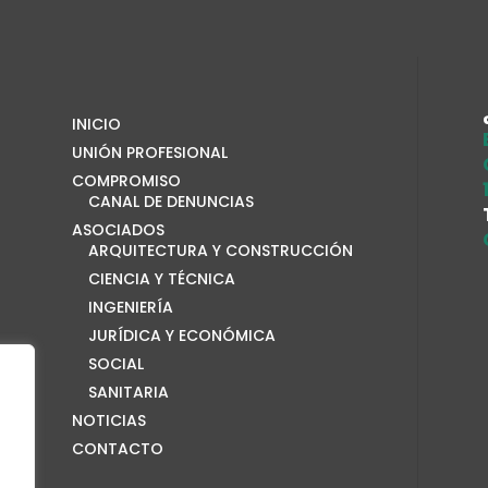
INICIO
UNIÓN PROFESIONAL
COMPROMISO
CANAL DE DENUNCIAS
ASOCIADOS
ARQUITECTURA Y CONSTRUCCIÓN
CIENCIA Y TÉCNICA
INGENIERÍA
JURÍDICA Y ECONÓMICA
SOCIAL
SANITARIA
NOTICIAS
CONTACTO