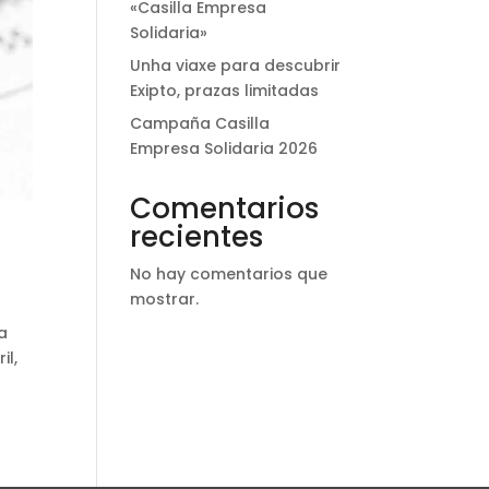
«Casilla Empresa
Solidaria»
Unha viaxe para descubrir
Exipto, prazas limitadas
Campaña Casilla
Empresa Solidaria 2026
Comentarios
recientes
No hay comentarios que
mostrar.
la
il,