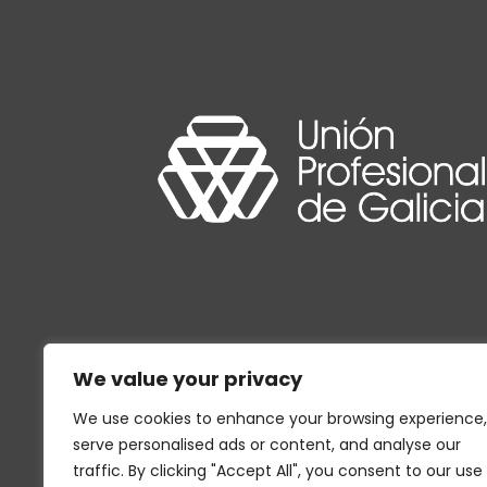
We value your privacy
We use cookies to enhance your browsing experience,
serve personalised ads or content, and analyse our
traffic. By clicking "Accept All", you consent to our use