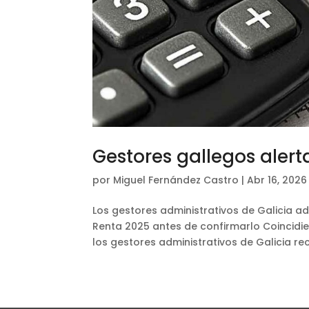
Gestores gallegos alert
por
Miguel Fernández Castro
|
Abr 16, 2026
Los gestores administrativos de Galicia ad
Renta 2025 antes de confirmarlo Coincidie
los gestores administrativos de Galicia re