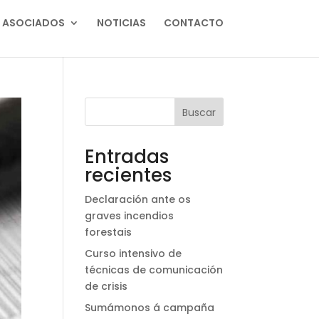
ASOCIADOS
NOTICIAS
CONTACTO
Buscar
Entradas
recientes
Declaración ante os
graves incendios
forestais
Curso intensivo de
técnicas de comunicación
de crisis
Sumámonos á campaña