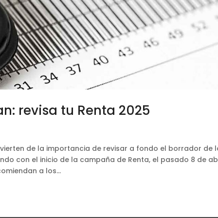
an: revisa tu Renta 2025
vierten de la importancia de revisar a fondo el borrador de 
ndo con el inicio de la campaña de Renta, el pasado 8 de abr
comiendan a los...