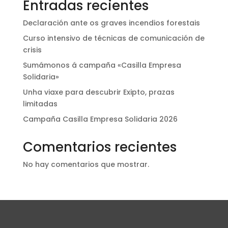
Entradas recientes
Declaración ante os graves incendios forestais
Curso intensivo de técnicas de comunicación de
crisis
Sumámonos á campaña «Casilla Empresa
Solidaria»
Unha viaxe para descubrir Exipto, prazas
limitadas
Campaña Casilla Empresa Solidaria 2026
Comentarios recientes
No hay comentarios que mostrar.