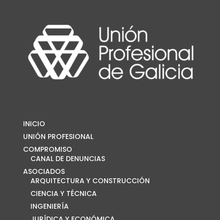
INICIO
UNIÓN PROFESIONAL
COMPROMISO
CANAL DE DENUNCIAS
ASOCIADOS
ARQUITECTURA Y CONSTRUCCIÓN
CIENCIA Y TÉCNICA
INGENIERÍA
JURÍDICA Y ECONÓMICA