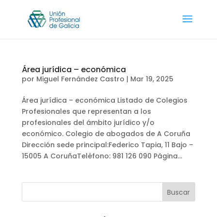
Área jurídica – económica
por
Miguel Fernández Castro
|
Mar 19, 2025
Área jurídica – económica Listado de Colegios
Profesionales que representan a los
profesionales del ámbito jurídico y/o
económico. Colegio de abogados de A Coruña
Dirección sede principal:Federico Tapia, 11 Bajo –
15005 A CoruñaTeléfono: 981 126 090 Página...
Buscar