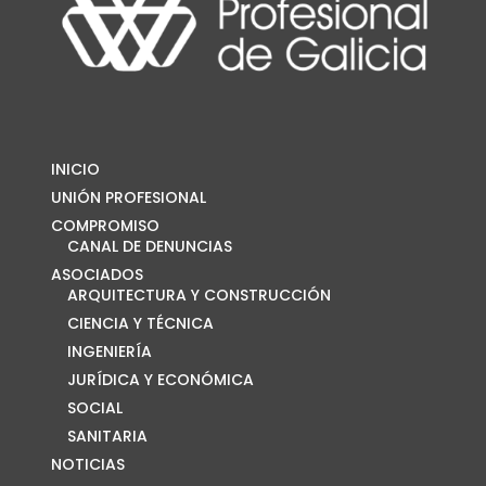
INICIO
UNIÓN PROFESIONAL
COMPROMISO
CANAL DE DENUNCIAS
ASOCIADOS
ARQUITECTURA Y CONSTRUCCIÓN
CIENCIA Y TÉCNICA
INGENIERÍA
JURÍDICA Y ECONÓMICA
SOCIAL
SANITARIA
NOTICIAS