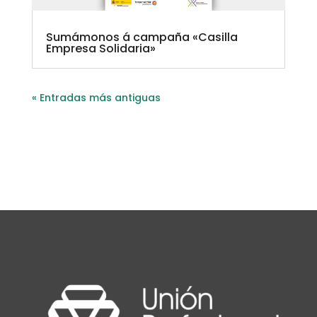
Sumámonos á campaña «Casilla
Empresa Solidaria»
« Entradas más antiguas