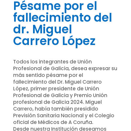
Pésame por el
fallecimiento del
dr. Miguel
Carrero López
Todos los integrantes de Unión
Profesional de Galicia, desea expresar su
más sentido pésame por el
fallecimiento del Dr. Miguel Carrero
López, primer presidente de Unión
Profesional de Galicia y Premio Unión
profesional de Galicia 2024. Miguel
Carrero, había también presidido
Previsión Sanitaria Nacional y el Colegio
oficial de Médicos de A Coruña.
Desde nuestra Institución deseamos