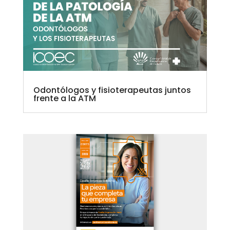
Odontólogos y fisioterapeutas juntos
frente a la ATM