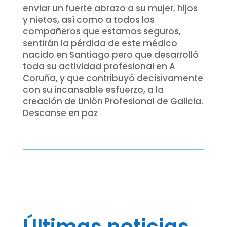
enviar un fuerte abrazo a su mujer, hijos
y nietos, así como a todos los
compañeros que estamos seguros,
sentirán la pérdida de este médico
nacido en Santiago pero que desarrolló
toda su actividad profesional en A
Coruña, y que contribuyó decisivamente
con su incansable esfuerzo, a la
creación de Unión Profesional de Galicia.
Descanse en paz
Últimas noticias