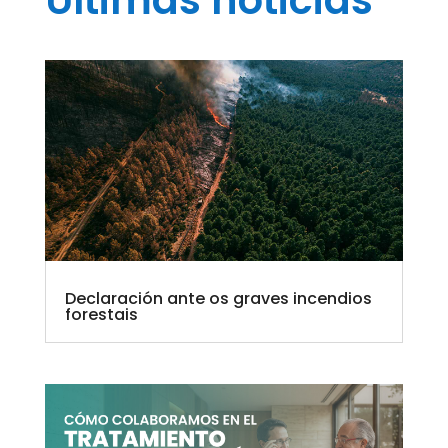
Declaración ante os graves incendios
forestais