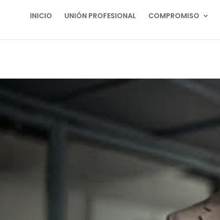
INICIO
UNIÓN PROFESIONAL
COMPROMISO