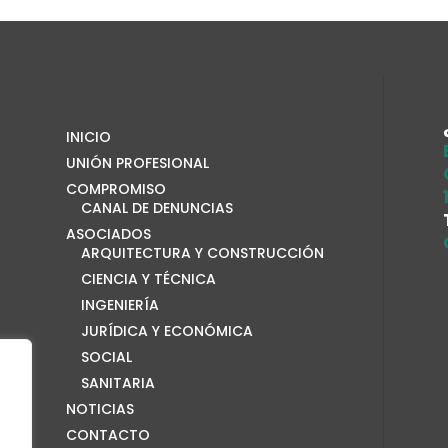
INICIO
UNIÓN PROFESIONAL
COMPROMISO
CANAL DE DENUNCIAS
ASOCIADOS
ARQUITECTURA Y CONSTRUCCIÓN
CIENCIA Y TÉCNICA
INGENIERÍA
JURÍDICA Y ECONÓMICA
SOCIAL
SANITARIA
NOTICIAS
CONTACTO