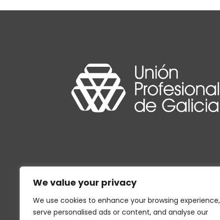
We value your privacy
We use cookies to enhance your browsing experience,
serve personalised ads or content, and analyse our