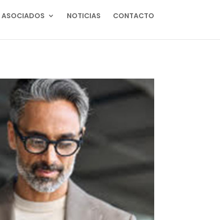
ASOCIADOS
NOTICIAS
CONTACTO