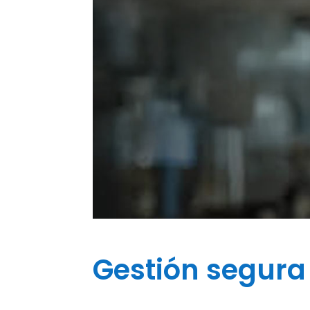
Gestión segura