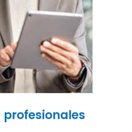
 profesionales