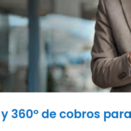
 y 360º de cobros para