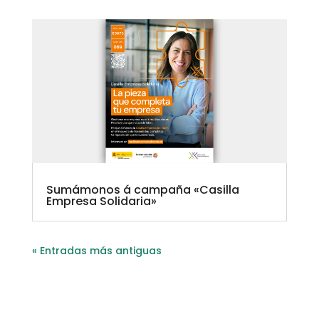
Sumámonos á campaña «Casilla
Empresa Solidaria»
« Entradas más antiguas