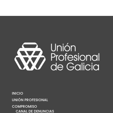
INICIO
UNIÓN PROFESIONAL
COMPROMISO
CANAL DE DENUNCIAS