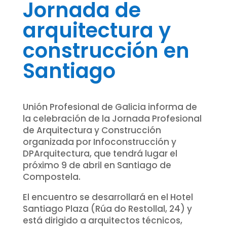
Jornada de
arquitectura y
construcción en
Santiago
Unión Profesional de Galicia informa de
la celebración de la Jornada Profesional
de Arquitectura y Construcción
organizada por Infoconstrucción y
DPArquitectura, que tendrá lugar el
próximo 9 de abril en Santiago de
Compostela.
El encuentro se desarrollará en el Hotel
Santiago Plaza (Rúa do Restollal, 24) y
está dirigido a arquitectos técnicos,