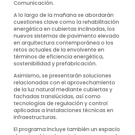
Comunicación.
A lo largo de la mañana se abordarán
cuestiones clave como la rehabilitación
energética en cubiertas inclinadas, los
nuevos sistemas de pavimento elevado
en arquitectura contemporánea o los
retos actuales de la envolvente en
términos de eficiencia energética,
sostenibilidad y prefabricación.
Asimismo, se presentarán soluciones
relacionadas con el aprovechamiento
de la luz natural mediante cubiertas y
fachadas translúcidas, así como
tecnologías de regulación y control
aplicadas a instalaciones técnicas en
infraestructuras.
El programa incluye también un espacio