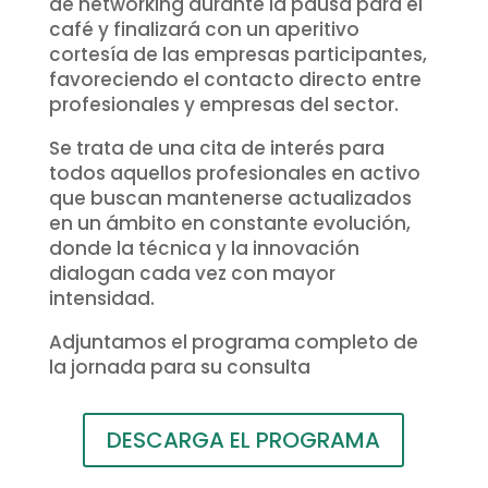
de networking durante la pausa para el
café y finalizará con un aperitivo
cortesía de las empresas participantes,
favoreciendo el contacto directo entre
profesionales y empresas del sector.
Se trata de una cita de interés para
todos aquellos profesionales en activo
que buscan mantenerse actualizados
en un ámbito en constante evolución,
donde la técnica y la innovación
dialogan cada vez con mayor
intensidad.
Adjuntamos el programa completo de
la jornada para su consulta
DESCARGA EL PROGRAMA