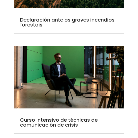
Declaración ante os graves incendios
forestais
Curso intensivo de técnicas de
comunicación de crisis