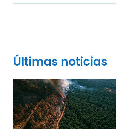
Últimas noticias