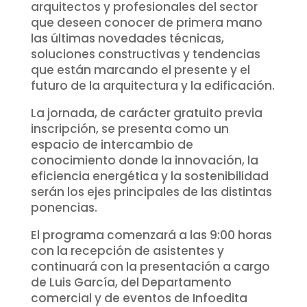
arquitectos y profesionales del sector
que deseen conocer de primera mano
las últimas novedades técnicas,
soluciones constructivas y tendencias
que están marcando el presente y el
futuro de la arquitectura y la edificación.
La jornada, de carácter gratuito previa
inscripción, se presenta como un
espacio de intercambio de
conocimiento donde la innovación, la
eficiencia energética y la sostenibilidad
serán los ejes principales de las distintas
ponencias.
El programa comenzará a las 9:00 horas
con la recepción de asistentes y
continuará con la presentación a cargo
de Luis García, del Departamento
comercial y de eventos de Infoedita