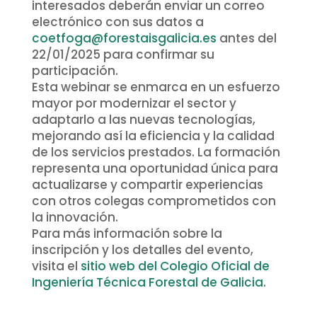
interesados deberán enviar un correo
electrónico con sus datos a
coetfoga@forestaisgalicia.es
antes del
22/01/2025 para confirmar su
participación.
Esta webinar se enmarca en un esfuerzo
mayor por modernizar el sector y
adaptarlo a las nuevas tecnologías,
mejorando así la eficiencia y la calidad
de los servicios prestados. La formación
representa una oportunidad única para
actualizarse y compartir experiencias
con otros colegas comprometidos con
la innovación.
Para más información sobre la
inscripción y los detalles del evento,
visita el
sitio web del Colegio Oficial de
Ingeniería Técnica Forestal de Galicia
.