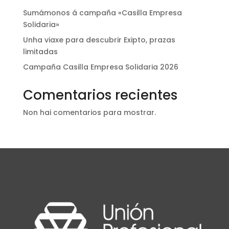
Sumámonos á campaña «Casilla Empresa
Solidaria»
Unha viaxe para descubrir Exipto, prazas
limitadas
Campaña Casilla Empresa Solidaria 2026
Comentarios recientes
Non hai comentarios para mostrar.