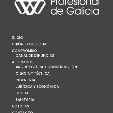
INICIO
UNIÓN PROFESIONAL
COMPROMISO
CANAL DE DENUNCIAS
ASOCIADOS
ARQUITECTURA Y CONSTRUCCIÓN
CIENCIA Y TÉCNICA
INGENIERÍA
JURÍDICA Y ECONÓMICA
SOCIAL
SANITARIA
NOTICIAS
CONTACTO