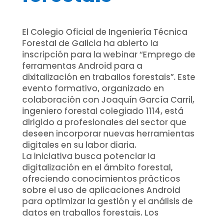
El Colegio Oficial de Ingeniería Técnica
Forestal de Galicia ha abierto la
inscripción para la webinar “Emprego de
ferramentas Android para a
dixitalización en traballos forestais”. Este
evento formativo, organizado en
colaboración con Joaquín García Carril,
ingeniero forestal colegiado 1114, está
dirigido a profesionales del sector que
deseen incorporar nuevas herramientas
digitales en su labor diaria.
La iniciativa busca potenciar la
digitalización en el ámbito forestal,
ofreciendo conocimientos prácticos
sobre el uso de aplicaciones Android
para optimizar la gestión y el análisis de
datos en traballos forestais. Los