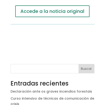
Accede a la noticia original
Buscar
Entradas recientes
Declaración ante os graves incendios forestais
Curso intensivo de técnicas de comunicación de
crisis