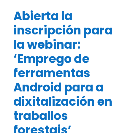
Abierta la
inscripción para
la webinar:
‘Emprego de
ferramentas
Android para a
dixitalización en
traballos
forestais’