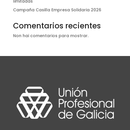
limitadas
Campaña Casilla Empresa Solidaria 2026
Comentarios recientes
Non hai comentarios para mostrar.