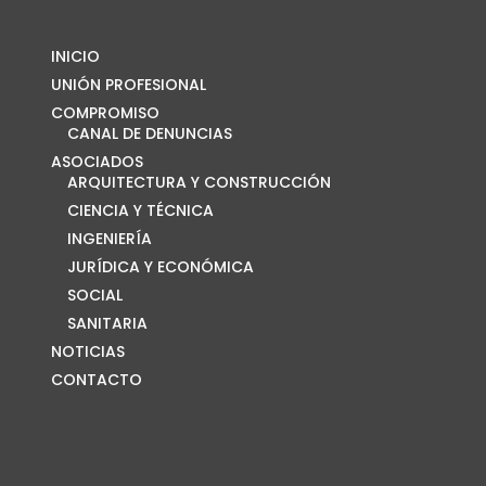
INICIO
UNIÓN PROFESIONAL
COMPROMISO
CANAL DE DENUNCIAS
ASOCIADOS
ARQUITECTURA Y CONSTRUCCIÓN
CIENCIA Y TÉCNICA
INGENIERÍA
JURÍDICA Y ECONÓMICA
SOCIAL
SANITARIA
NOTICIAS
CONTACTO