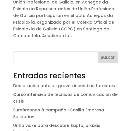
Unión Profesional de Galicia, en Achegas da
Psicoloxía Representantes de Unión Profesional
de Galicia participaron en el acto Achegas da
Psicoloxía, organizado por el Colexio Oficial de
Psicoloxía de Galicia (COPG) en Santiago de
Compostela. Acudieron la...
Buscar
Entradas recientes
Declaración ante os graves incendios forestais
Curso intensivo de técnicas de comunicación de
crisis
Sumámonos á campaña «Casilla Empresa
Solidaria»
Unha viaxe para descubrir Exipto, prazas