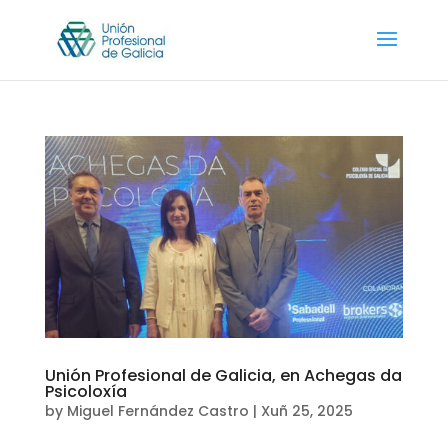
Unión Profesional de Galicia, en Achegas da
Psicoloxía
by
Miguel Fernández Castro
|
Xuñ 25, 2025