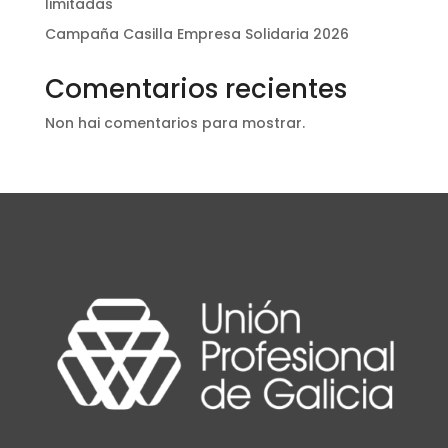
limitadas
Campaña Casilla Empresa Solidaria 2026
Comentarios recientes
Non hai comentarios para mostrar.