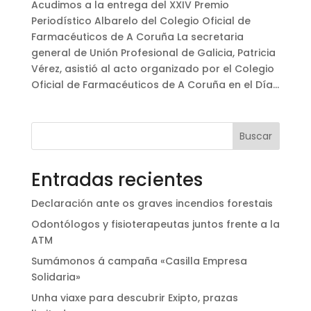
Acudimos a la entrega del XXIV Premio
Periodístico Albarelo del Colegio Oficial de
Farmacéuticos de A Coruña La secretaria
general de Unión Profesional de Galicia, Patricia
Vérez, asistió al acto organizado por el Colegio
Oficial de Farmacéuticos de A Coruña en el Día...
Buscar
Entradas recientes
Declaración ante os graves incendios forestais
Odontólogos y fisioterapeutas juntos frente a la
ATM
Sumámonos á campaña «Casilla Empresa
Solidaria»
Unha viaxe para descubrir Exipto, prazas