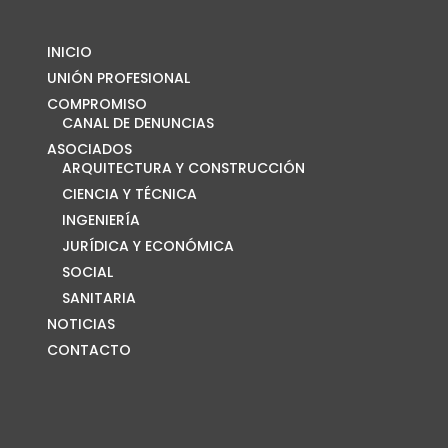
INICIO
UNIÓN PROFESIONAL
COMPROMISO
CANAL DE DENUNCIAS
ASOCIADOS
ARQUITECTURA Y CONSTRUCCIÓN
CIENCIA Y TÉCNICA
INGENIERÍA
JURÍDICA Y ECONÓMICA
SOCIAL
SANITARIA
NOTICIAS
CONTACTO