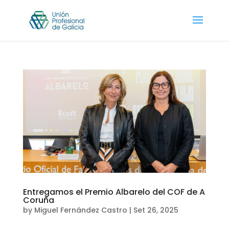
Entregamos el Premio Albarelo del COF de A
Coruña
by
Miguel Fernández Castro
|
Set 26, 2025