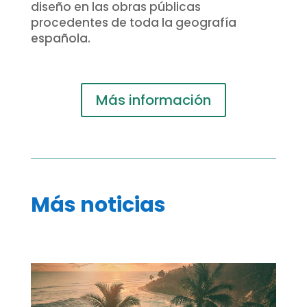
diseño en las obras públicas
procedentes de toda la geografía
española.
Más información
Más noticias