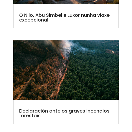
O Nilo, Abu Simbel e Luxor nunha viaxe
excepcional
Declaración ante os graves incendios
forestais