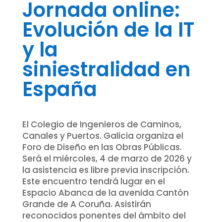
Jornada online:
Evolución de la IT
y la
siniestralidad en
España
El Colegio de Ingenieros de Caminos,
Canales y Puertos. Galicia organiza el
Foro de Diseño en las Obras Públicas.
Será el miércoles, 4 de marzo de 2026 y
la asistencia es libre previa inscripción.
Este encuentro tendrá lugar en el
Espacio Abanca de la avenida Cantón
Grande de A Coruña. Asistirán
reconocidos ponentes del ámbito del