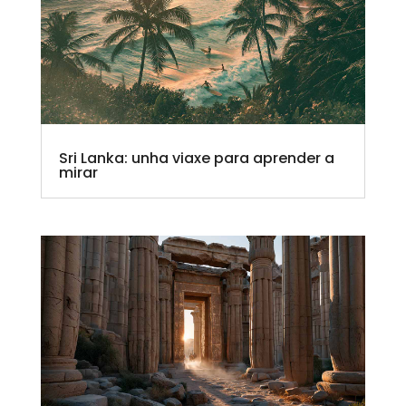
Sri Lanka: unha viaxe para aprender a
mirar