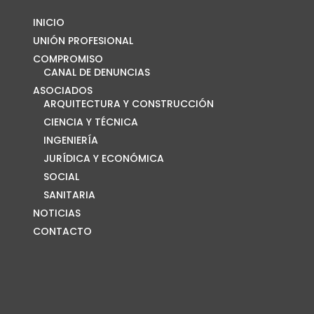
INICIO
UNIÓN PROFESIONAL
COMPROMISO
CANAL DE DENUNCIAS
ASOCIADOS
ARQUITECTURA Y CONSTRUCCIÓN
CIENCIA Y TÉCNICA
INGENIERÍA
JURÍDICA Y ECONÓMICA
SOCIAL
SANITARIA
NOTICIAS
CONTACTO