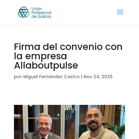
Firma del convenio con
la empresa
Allaboutpulse
por
Miguel Fernández Castro
|
Nov 24, 2025