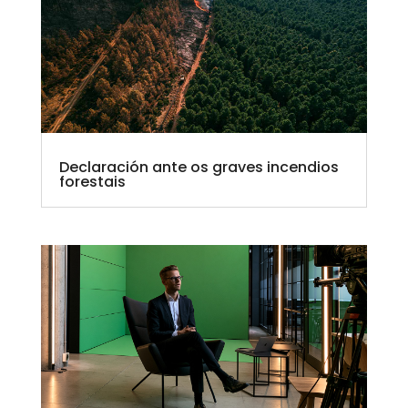
Declaración ante os graves incendios
forestais