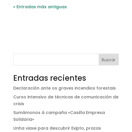
« Entradas más antiguas
Buscar
Entradas recientes
Declaración ante os graves incendios forestais
Curso intensivo de técnicas de comunicación de
crisis
Sumámonos á campaña «Casilla Empresa
Solidaria»
Unha viaxe para descubrir Exipto, prazas