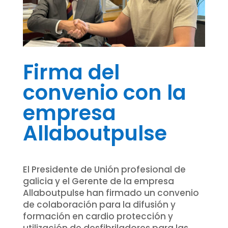
Firma del
convenio con la
empresa
Allaboutpulse
El Presidente de Unión profesional de
galicia y el Gerente de la empresa
Allaboutpulse han firmado un convenio
de colaboración para la difusión y
formación en cardio protección y
utilización de desfibriladores para las