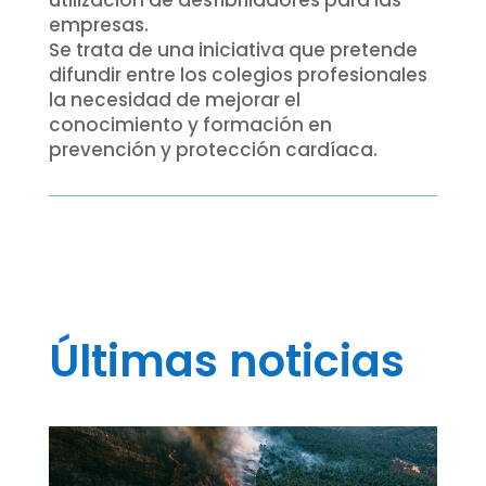
empresas.
Se trata de una iniciativa que pretende
difundir entre los colegios profesionales
la necesidad de mejorar el
conocimiento y formación en
prevención y protección cardíaca.
Últimas noticias