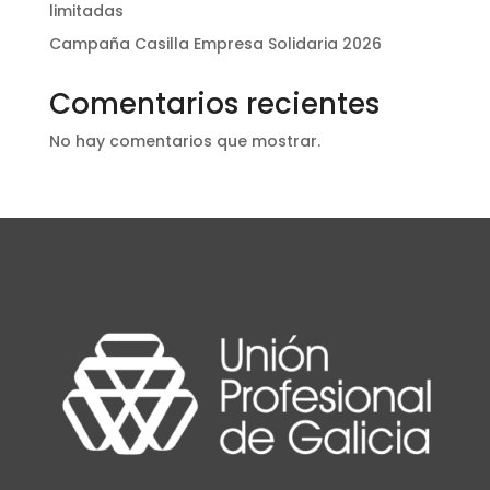
limitadas
Campaña Casilla Empresa Solidaria 2026
Comentarios recientes
No hay comentarios que mostrar.