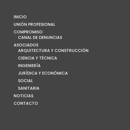
INICIO
UNIÓN PROFESIONAL
COMPROMISO
CANAL DE DENUNCIAS
ASOCIADOS
ARQUITECTURA Y CONSTRUCCIÓN
CIENCIA Y TÉCNICA
INGENIERÍA
JURÍDICA Y ECONÓMICA
SOCIAL
SANITARIA
NOTICIAS
CONTACTO