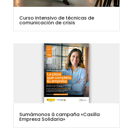
Curso intensivo de técnicas de
comunicación de crisis
Sumámonos á campaña «Casilla
Empresa Solidaria»