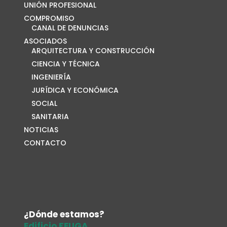
UNIÓN PROFESIONAL
COMPROMISO
CANAL DE DENUNCIAS
ASOCIADOS
ARQUITECTURA Y CONSTRUCCIÓN
CIENCIA Y TÉCNICA
INGENIERÍA
JURÍDICA Y ECONÓMICA
SOCIAL
SANITARIA
NOTICIAS
CONTACTO
¿Dónde estamos?
Edificio FEUGA