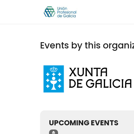
Events by this organi
UPCOMING EVENTS