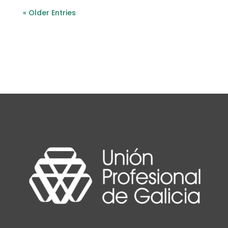
« Older Entries