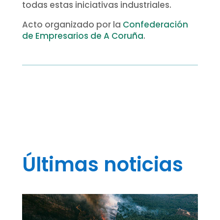
todas estas iniciativas industriales.
Acto organizado por la
Confederación
de Empresarios de A Coruña
.
Últimas noticias