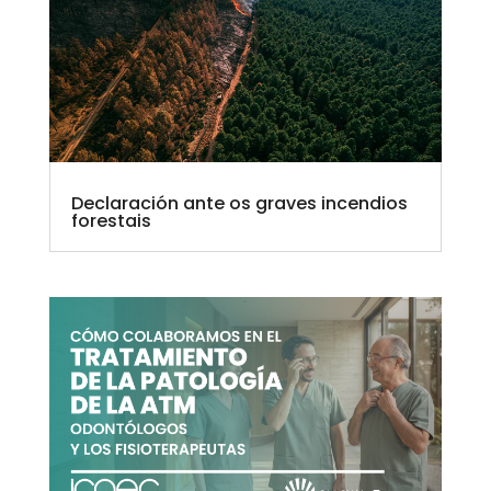
Declaración ante os graves incendios
forestais