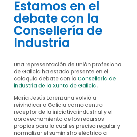
Estamos en el
debate con la
Consellería de
Industria
Una representación de unión profesional
de Galicia ha estado presente en el
coloquio debate con la
Consellería de
industria de la Xunta de Galicia
.
María Jesús Lorenzana volvió a
reivindicar a Galicia como centro
receptor de la iniciativa industrial y el
aprovechamiento de los recursos
propios para lo cual es preciso regular y
normalizar el suministro eléctrico a