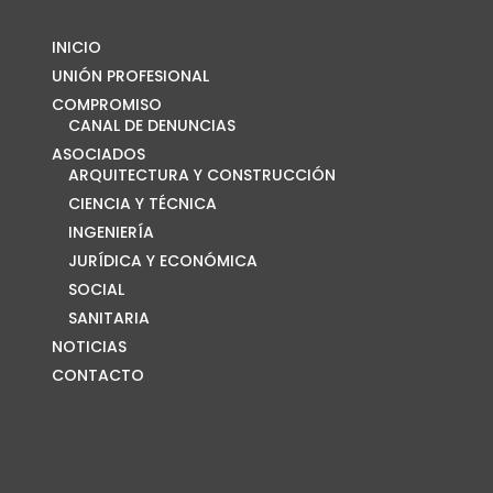
INICIO
UNIÓN PROFESIONAL
COMPROMISO
CANAL DE DENUNCIAS
ASOCIADOS
ARQUITECTURA Y CONSTRUCCIÓN
CIENCIA Y TÉCNICA
INGENIERÍA
JURÍDICA Y ECONÓMICA
SOCIAL
SANITARIA
NOTICIAS
CONTACTO