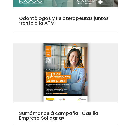
Odontólogos y fisioterapeutas juntos
frente a la ATM
Sumámonos á campaña «Casilla
Empresa Solidaria»